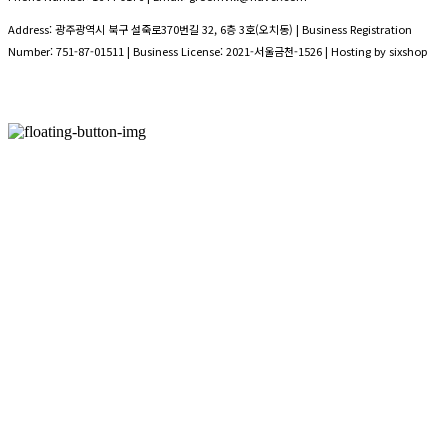
Address: 광주광역시 북구 설죽로370번길 32, 6층 3호(오치동) | Business Registration
Number:
751-87-01511
| Business License:
2021-서울금천-1526
| Hosting by sixshop