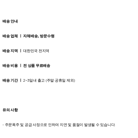
배송 안내
배송 업체 ㅣ
자체배송, 방문수령
배송 지역 ㅣ
대한민국 전지역
배송 비용 ㅣ 전 상품 무료배송
배송 기간 ㅣ
2~3일내 출고 (주말·공휴일 제외)
유의 사항
- 주문폭주 및 공급 사정으로 인하여 지연 및 품절이 발생될 수 있습니다.