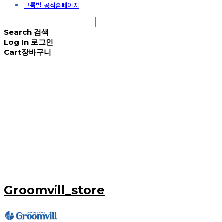
그룸빌 공식홈페이지
Search
검색
Log In
로그인
Cart
장바구니
Groomvill_store