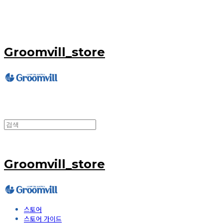
Groomvill_store
Groomvill_store
스토어
스토어 가이드