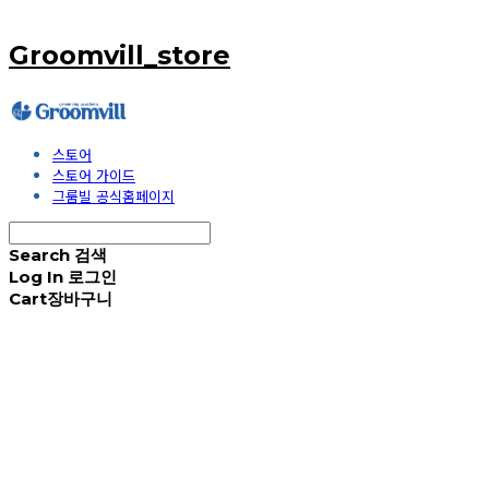
Groomvill_store
스토어
스토어 가이드
그룸빌 공식홈페이지
Search
검색
Log In
로그인
Cart
장바구니