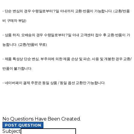
- 단순 변심의 경우 수령일로부터 7일 이내까지 교환∙반품이 가능합니다. (교환/반품
비 구매자 부담)
- 상품 하자, 오배송의 경우 수령일로부터 7일 이내 고객센터 접수 후 교환∙반품이 가
능합니다. (교환/반품비 무료)
- 제품 특성상 단순 변심, 부주의에 의한 제품 손상 및 파손, 사용 및 개봉한 경우 교환/
반품이 불가합니다.
- 네이버페이 결제 주문은 동일 상품 / 동일 옵션 교환만 가능합니다.
No Questions Have Been Created.
POST QUESTION
Subject