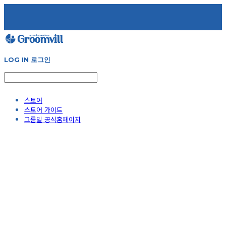
LOG IN
로그인
스토어
스토어 가이드
그룸빌 공식홈페이지