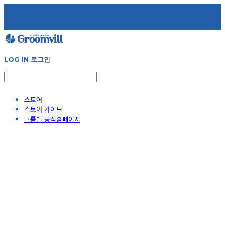
LOG IN
로그인
스토어
스토어 가이드
그룸빌 공식홈페이지