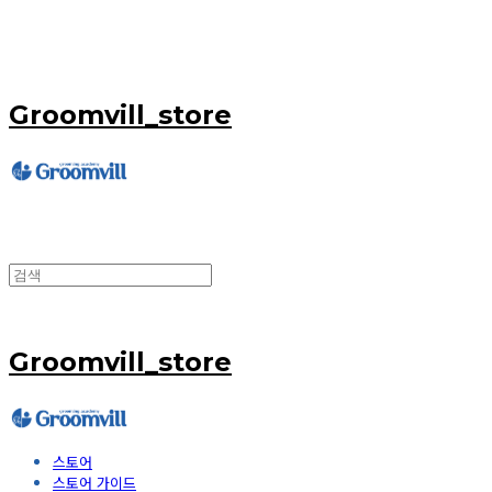
Groomvill_store
Groomvill_store
스토어
스토어 가이드