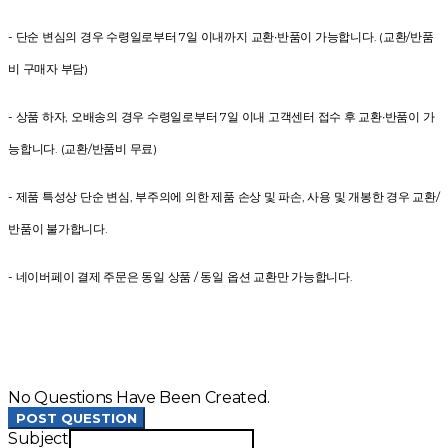
- 단순 변심의 경우 수령일로부터 7일 이내까지 교환∙반품이 가능합니다. (교환/반품
비 구매자 부담)
- 상품 하자, 오배송의 경우 수령일로부터 7일 이내 고객센터 접수 후 교환∙반품이 가
능합니다. (교환/반품비 무료)
- 제품 특성상 단순 변심, 부주의에 의한 제품 손상 및 파손, 사용 및 개봉한 경우 교환/
반품이 불가합니다.
- 네이버페이 결제 주문은 동일 상품 / 동일 옵션 교환만 가능합니다.
No Questions Have Been Created.
POST QUESTION
Subject