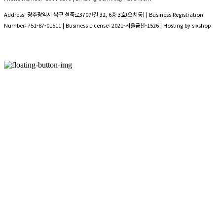
Address: 광주광역시 북구 설죽로370번길 32, 6층 3호(오치동) | Business Registration
Number:
751-87-01511
| Business License:
2021-서울금천-1526
| Hosting by sixshop