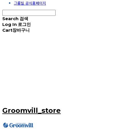
그룸빌 공식홈페이지
Search
검색
Log In
로그인
Cart
장바구니
Groomvill_store