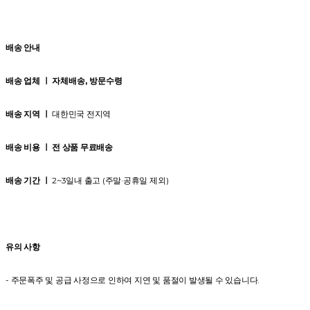
배송 안내
배송 업체 ㅣ
자체배송, 방문수령
배송 지역 ㅣ
대한민국 전지역
배송 비용 ㅣ 전 상품 무료배송
배송 기간 ㅣ
2~3일내 출고 (주말·공휴일 제외)
유의 사항
- 주문폭주 및 공급 사정으로 인하여 지연 및 품절이 발생될 수 있습니다.