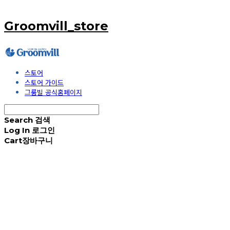
Groomvill_store
스토어
스토어 가이드
그룸빌 공식홈페이지
Search
검색
Log In
로그인
Cart
장바구니