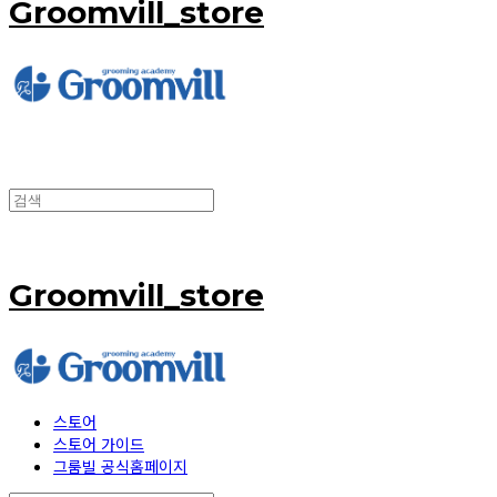
Groomvill_store
Groomvill_store
스토어
스토어 가이드
그룸빌 공식홈페이지