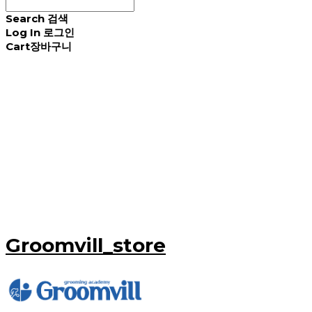
Search
검색
Log In
로그인
Cart
장바구니
Groomvill_store