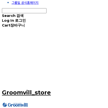
그룸빌 공식홈페이지
Search
검색
Log In
로그인
Cart
장바구니
Groomvill_store