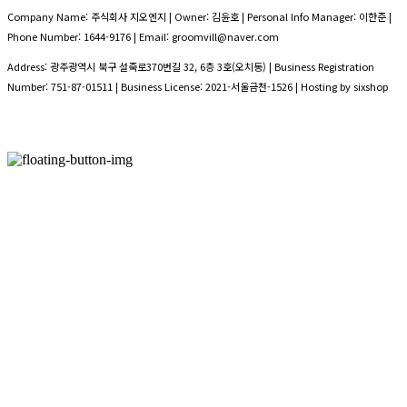
Company Name: 주식회사 지오엔지 | Owner: 김윤호 | Personal Info Manager: 이한준 |
Phone Number: 1644-9176 | Email: groomvill@naver.com
Address: 광주광역시 북구 설죽로370번길 32, 6층 3호(오치동) | Business Registration
Number:
751-87-01511
| Business License:
2021-서울금천-1526
| Hosting by sixshop