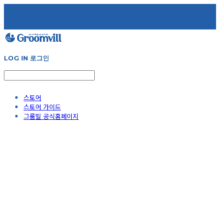
LOG IN
로그인
스토어
스토어 가이드
그룸빌 공식홈페이지