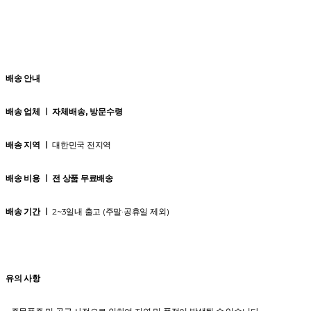
배송 안내
배송 업체 ㅣ
자체배송, 방문수령
배송 지역 ㅣ
대한민국 전지역
배송 비용 ㅣ 전 상품 무료배송
배송 기간 ㅣ
2~3일내 출고 (주말·공휴일 제외)
유의 사항