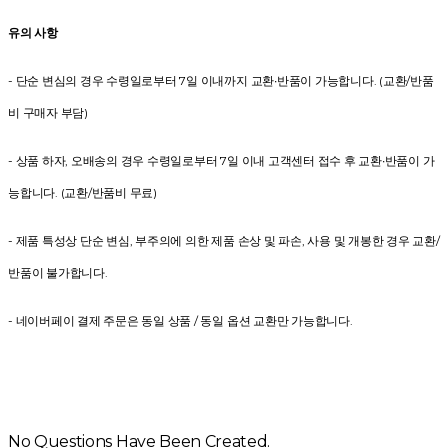
유의 사항
- 단순 변심의 경우 수령일로부터 7일 이내까지 교환∙반품이 가능합니다. (교환/반품
비 구매자 부담)
- 상품 하자, 오배송의 경우 수령일로부터 7일 이내 고객센터 접수 후 교환∙반품이 가
능합니다. (교환/반품비 무료)
- 제품 특성상 단순 변심, 부주의에 의한 제품 손상 및 파손, 사용 및 개봉한 경우 교환/
반품이 불가합니다.
- 네이버페이 결제 주문은 동일 상품 / 동일 옵션 교환만 가능합니다.
No Questions Have Been Created.