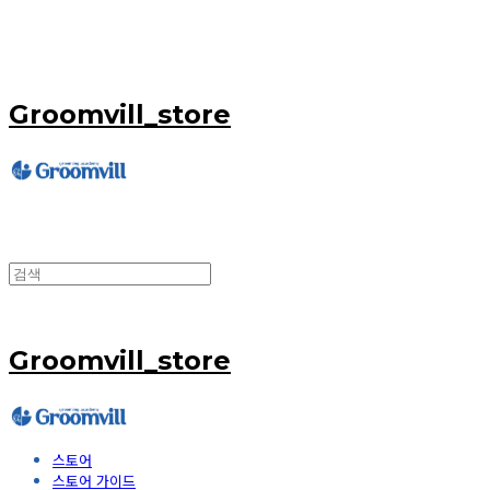
Groomvill_store
Groomvill_store
스토어
스토어 가이드