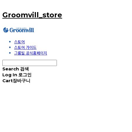
Groomvill_store
스토어
스토어 가이드
그룸빌 공식홈페이지
Search
검색
Log In
로그인
Cart
장바구니