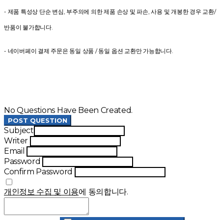
- 제품 특성상 단순 변심, 부주의에 의한 제품 손상 및 파손, 사용 및 개봉한 경우 교환/
반품이 불가합니다.
- 네이버페이 결제 주문은 동일 상품 / 동일 옵션 교환만 가능합니다.
No Questions Have Been Created.
POST QUESTION
Subject
Writer
Email
Password
Confirm Password
개인정보 수집 및 이용
에 동의합니다.