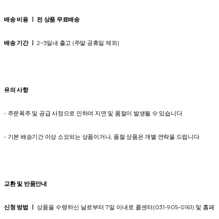
배송 비용 ㅣ 전 상품 무료배송
배송 기간 ㅣ
2~3일내 출고 (주말·공휴일 제외)
유의 사항
- 주문폭주 및 공급 사정으로 인하여 지연 및 품절이 발생될 수 있습니다.
- 기본 배송기간 이상 소요되는 상품이거나, 품절 상품은 개별 연락을 드립니다.
교환 및 반품안내
신청 방법 ㅣ
상품을 수령하신 날로부터 7일 이내로 콜센터(031-905-0161) 및 홈페