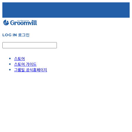
LOG IN
로그인
스토어
스토어 가이드
그룸빌 공식홈페이지