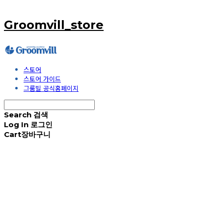
Groomvill_store
스토어
스토어 가이드
그룸빌 공식홈페이지
Search
검색
Log In
로그인
Cart
장바구니