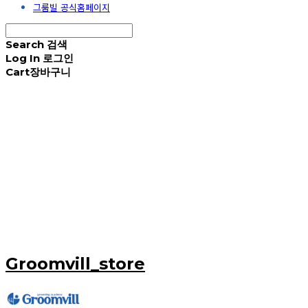
그룸빌 공식홈페이지
Search
검색
Log In
로그인
Cart
장바구니
Groomvill_store