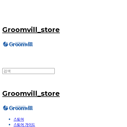
Groomvill_store
Groomvill_store
스토어
스토어 가이드