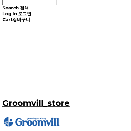
Search
검색
Log In
로그인
Cart
장바구니
Groomvill_store