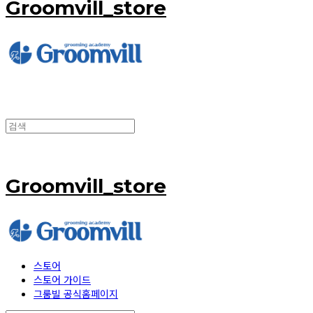
Groomvill_store
Groomvill_store
스토어
스토어 가이드
그룸빌 공식홈페이지